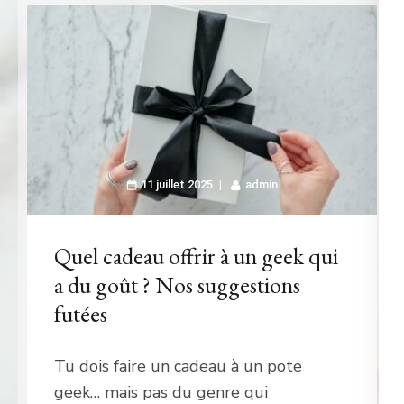
11 juillet 2025
admin
Quel cadeau offrir à un geek qui
a du goût ? Nos suggestions
futées
Tu dois faire un cadeau à un pote
geek… mais pas du genre qui