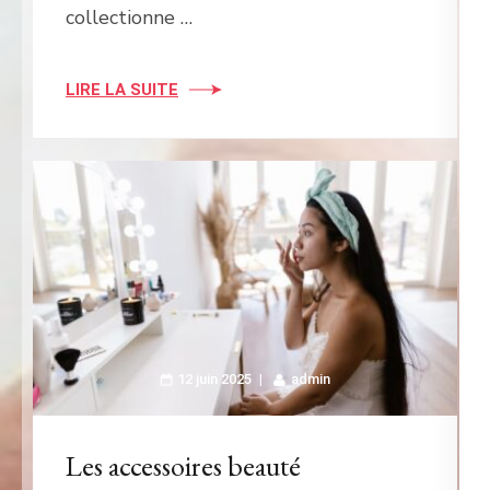
collectionne …
LIRE LA SUITE
12 juin 2025
admin
Les accessoires beauté