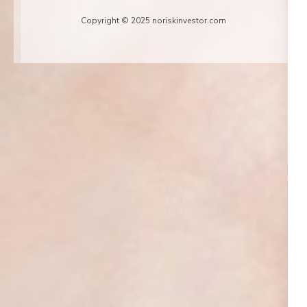
Copyright © 2025 noriskinvestor.com