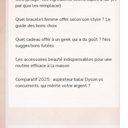
par quoi les remplacer)
Quel bracelet femme offrir selon son style ? Le
guide des bons choix
Quel cadeau offrir à un geek qui a du goût ? Nos
suggestions futées
Les accessoires beauté indispensables pour une
routine efficace à la maison
Comparatif 2025 : aspirateur balai Dyson vs
concurrents, qui mérite votre argent ?