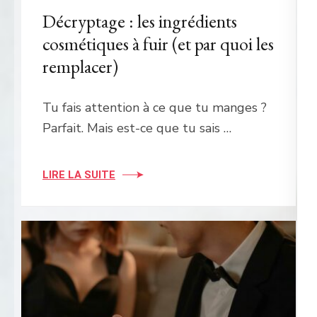
Décryptage : les ingrédients
cosmétiques à fuir (et par quoi les
remplacer)
Tu fais attention à ce que tu manges ?
Parfait. Mais est-ce que tu sais …
LIRE LA SUITE