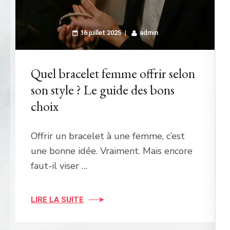
16 juillet 2025
admin
Quel bracelet femme offrir selon
son style ? Le guide des bons
choix
Offrir un bracelet à une femme, c’est
une bonne idée. Vraiment. Mais encore
faut-il viser …
LIRE LA SUITE