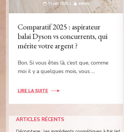
11 juin 2025
admin
Comparatif 2025 : aspirateur
balai Dyson vs concurrents, qui
mérite votre argent ?
Bon. Si vous êtes là, c’est que, comme
moi il y a quelques mois, vous …
LIRE LA SUITE
ARTICLES RÉCENTS
Décryptage : les ingrédients cosmétiques à fuir (et