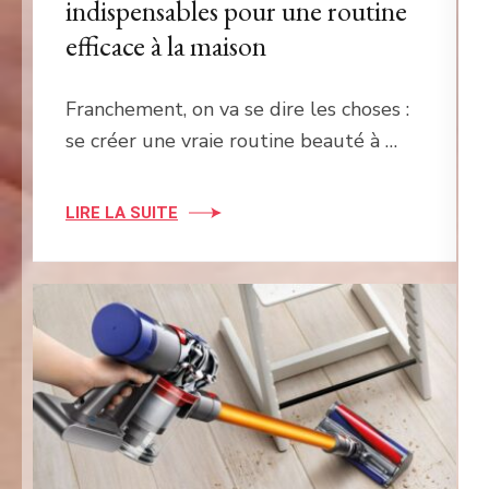
indispensables pour une routine
efficace à la maison
Franchement, on va se dire les choses :
se créer une vraie routine beauté à …
LIRE LA SUITE